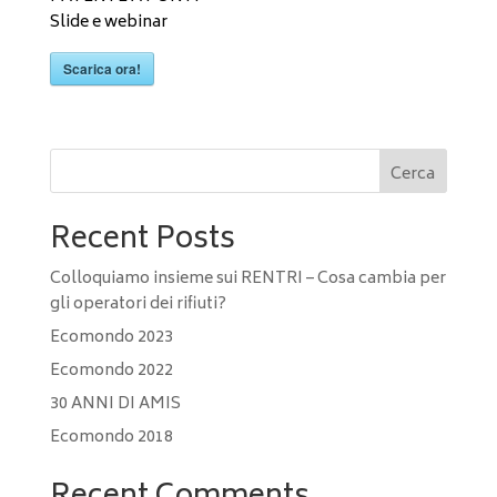
Slide e webinar
Scarica ora!
Cerca
Recent Posts
Colloquiamo insieme sui RENTRI – Cosa cambia per
gli operatori dei rifiuti?
Ecomondo 2023
Ecomondo 2022
30 ANNI DI AMIS
Ecomondo 2018