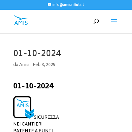
info@amisrifiuti.it
01-10-2024
da
Amis
|
Feb 3, 2025
01-10-2024
SICUREZZA
NEI CANTIERI
PATENTE A PUNTI