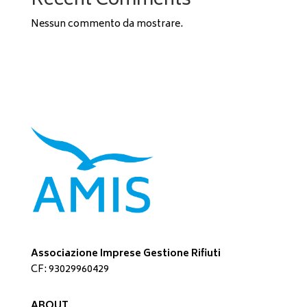
Recent Comments
Nessun commento da mostrare.
Associazione Imprese Gestione Rifiuti
CF: 93029960429
ABOUT