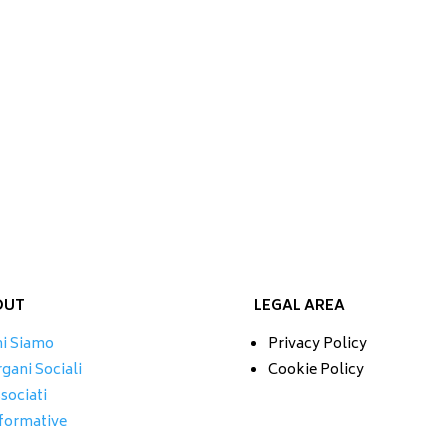
OUT
LEGAL AREA
i Siamo
Privacy Policy
gani Sociali
Cookie Policy
sociati
formative