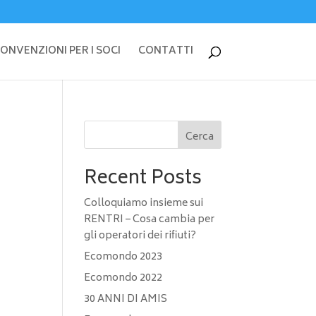
ONVENZIONI PER I SOCI
CONTATTI
Cerca
Recent Posts
Colloquiamo insieme sui
RENTRI – Cosa cambia per
gli operatori dei rifiuti?
Ecomondo 2023
Ecomondo 2022
30 ANNI DI AMIS