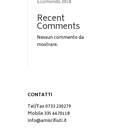
Ecomondo 2018
Recent
Comments
Nessun commento da
mostrare.
CONTATTI
Tel/Fax 0733 230279
Mobile 335 6670118
info@amisrifiuti.it