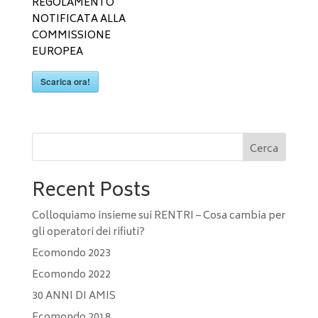
REGOLAMENTO
NOTIFICATA ALLA
COMMISSIONE
EUROPEA
Scarica ora!
Cerca
Recent Posts
Colloquiamo insieme sui RENTRI – Cosa cambia per
gli operatori dei rifiuti?
Ecomondo 2023
Ecomondo 2022
30 ANNI DI AMIS
Ecomondo 2018