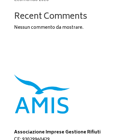
Recent Comments
Nessun commento da mostrare.
Associazione Imprese Gestione Rifiuti
CF: 93029960429