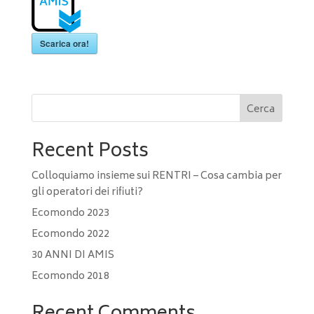
Scarica ora!
Cerca
Recent Posts
Colloquiamo insieme sui RENTRI – Cosa cambia per
gli operatori dei rifiuti?
Ecomondo 2023
Ecomondo 2022
30 ANNI DI AMIS
Ecomondo 2018