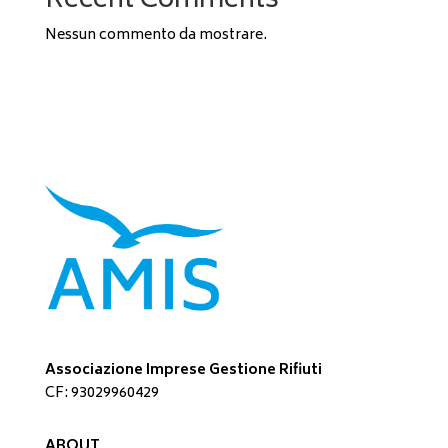
Recent Comments
Nessun commento da mostrare.
Associazione Imprese Gestione Rifiuti
CF: 93029960429
ABOUT