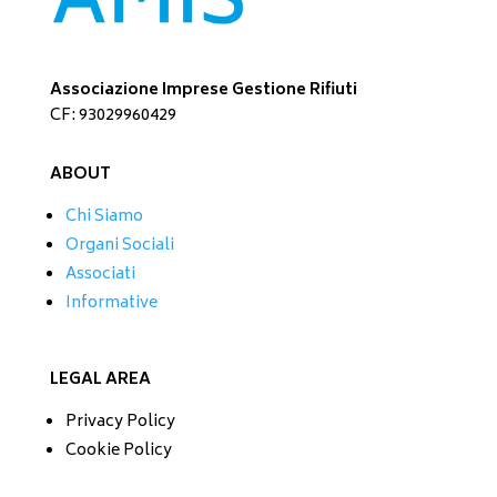
Associazione Imprese Gestione Rifiuti
CF: 93029960429
ABOUT
Chi Siamo
Organi Sociali
Associati
Informative
LEGAL AREA
Privacy Policy
Cookie Policy