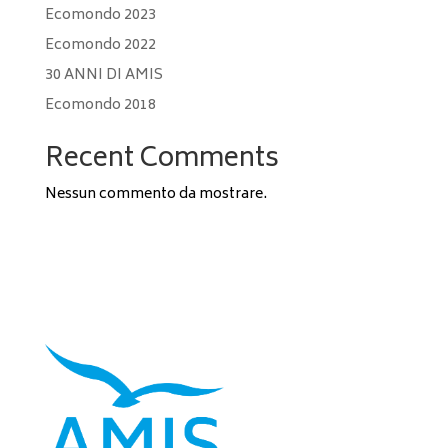
Ecomondo 2023
Ecomondo 2022
30 ANNI DI AMIS
Ecomondo 2018
Recent Comments
Nessun commento da mostrare.