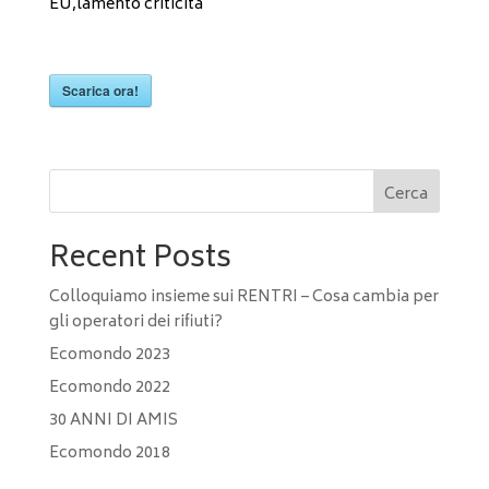
EU,lamento criticità
Scarica ora!
Cerca
Recent Posts
Colloquiamo insieme sui RENTRI – Cosa cambia per
gli operatori dei rifiuti?
Ecomondo 2023
Ecomondo 2022
30 ANNI DI AMIS
Ecomondo 2018