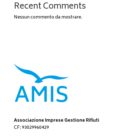
Recent Comments
Nessun commento da mostrare.
Associazione Imprese Gestione Rifiuti
CF: 93029960429