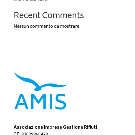
Recent Comments
Nessun commento da mostrare.
Associazione Imprese Gestione Rifiuti
CF: 93029960429