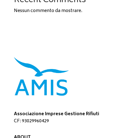
Recent Comments
Nessun commento da mostrare.
Associazione Imprese Gestione Rifiuti
CF: 93029960429
ABOUT