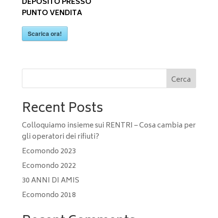
DEPOSITO PRESSO
PUNTO VENDITA
Scarica ora!
Cerca
Recent Posts
Colloquiamo insieme sui RENTRI – Cosa cambia per
gli operatori dei rifiuti?
Ecomondo 2023
Ecomondo 2022
30 ANNI DI AMIS
Ecomondo 2018