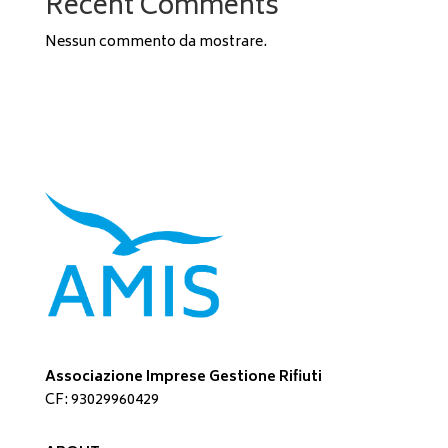
Recent Comments
Nessun commento da mostrare.
Associazione Imprese Gestione Rifiuti
CF: 93029960429