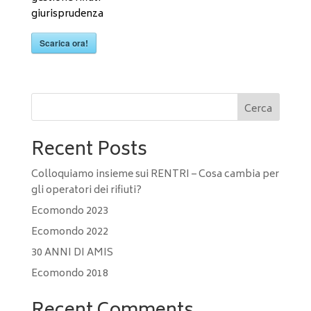
giurisprudenza
Scarica ora!
Cerca
Recent Posts
Colloquiamo insieme sui RENTRI – Cosa cambia per
gli operatori dei rifiuti?
Ecomondo 2023
Ecomondo 2022
30 ANNI DI AMIS
Ecomondo 2018