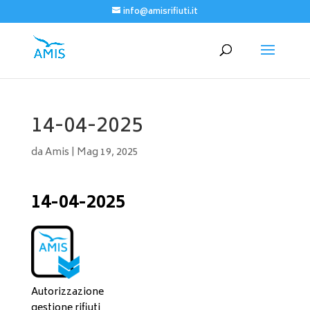
info@amisrifiuti.it
14-04-2025
da
Amis
|
Mag 19, 2025
14-04-2025
Autorizzazione
gestione rifiuti