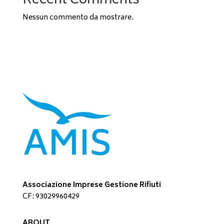
Recent Comments
Nessun commento da mostrare.
Associazione Imprese Gestione Rifiuti
CF: 93029960429
ABOUT